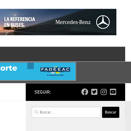
SEGUIR:
Buscar: