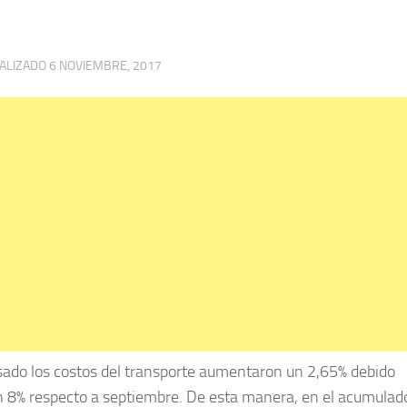
UALIZADO
6 NOVIEMBRE, 2017
ado los costos del transporte aumentaron un 2,65% debido
un 8% respecto a septiembre. De esta manera, en el acumulad