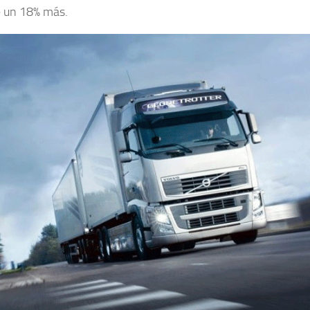
e un 18% más.