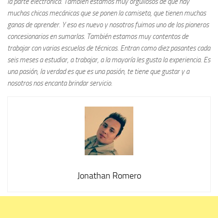
la parte electrónica. También estamos muy orgullosos de que hay
muchas chicas mecánicas que se ponen la camiseta, que tienen muchas
ganas de aprender. Y eso es nuevo y nosotros fuimos uno de los pioneros
concesionarios en sumarlas. También estamos muy contentos de
trabajar con varias escuelas de técnicas. Entran como diez pasantes cada
seis meses a estudiar, a trabajar, a la mayoría les gusta la experiencia. Es
una pasión, la verdad es que es una pasión, te tiene que gustar y a
nosotros nos encanta brindar servicio.
Jonathan Romero