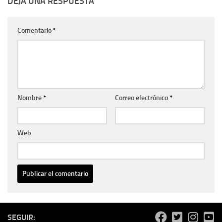
DEJA UNA RESPUESTA
Comentario
*
Nombre
*
Correo electrónico
*
Web
SEGUIR: