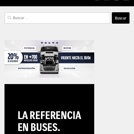
Buscar: