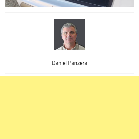
Daniel Panzera