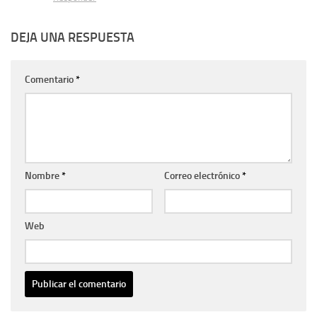
DEJA UNA RESPUESTA
Comentario
*
Nombre
*
Correo electrónico
*
Web