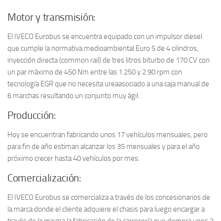
Motor y transmisión:
El IVECO Eurobus se encuentra equipado con un impulsor diesel
que cumple la normativa medioambiental Euro 5 de 4 cilindros,
inyección directa (common rail) de tres litros biturbo de 170 CV con
un par máximo de 450 Nm entre las 1.250 y 2.90 rpm con
tecnología EGR que no necesita ureaasociado a una caja manual de
6 marchas resultando un conjunto muy ágil.
Producción:
Hoy se encuentran fabricando unos 17 vehículos mensuales, pero
para fin de año estiman alcanzar los 35 mensuales y para el año
próximo crecer hasta 40 vehículos por mes.
Comercialización:
El IVECO Eurobus se comercializa a través de los concesionarios de
la marca donde el cliente adquiere el chasis para luego encargar a