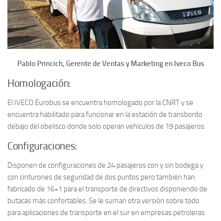
Pablo Princich, Gerente de Ventas y Marketing en Iveco Bus
Homologación:
El IVECO Eurobus se encuentra homologado por la CNRT y se
encuentra habilitado para funcionar en la estación de transbordo
debajo del obelisco donde solo operan vehículos de 19 pasajeros.
Configuraciones:
Disponen de configuraciones de 24 pasajeros con y sin bodega y
con cinturones de seguridad de dos puntos pero también han
fabricado de 16+1 para el transporte de directivos disponiendo de
butacas más confortables. Se le suman otra versión sobre todo
para aplicaciones de transporte en el sur en empresas petroleras