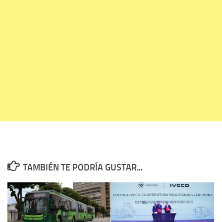
TAMBIÉN TE PODRÍA GUSTAR...