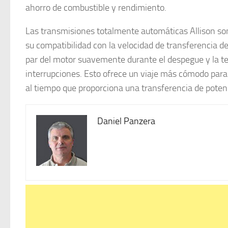
ahorro de combustible y rendimiento.
Las transmisiones totalmente automáticas Allison so
su compatibilidad con la velocidad de transferencia d
par del motor suavemente durante el despegue y la t
interrupciones. Esto ofrece un viaje más cómodo para 
al tiempo que proporciona una transferencia de potenc
Daniel Panzera