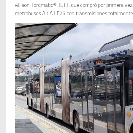
Allison Torqmatic®. IETT, que compró por primera vez
metrobuses AKIA LF25 con transmisiones totalmente a