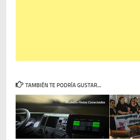
TAMBIÉN TE PODRÍA GUSTAR...