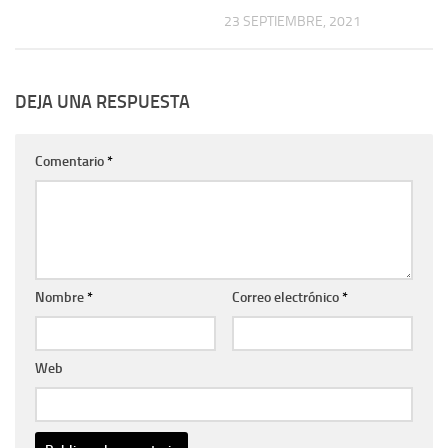
23 SEPTIEMBRE, 2021
DEJA UNA RESPUESTA
Comentario
*
Nombre
*
Correo electrónico
*
Web