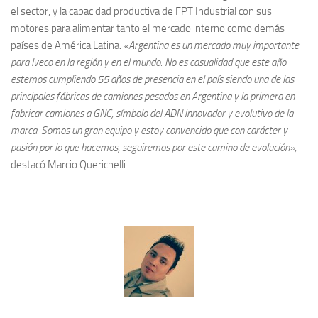
el sector, y la capacidad productiva de FPT Industrial con sus
motores para alimentar tanto el mercado interno como demás
países de América Latina.
«Argentina es un mercado muy importante
para Iveco en la región y en el mundo. No es casualidad que este año
estemos cumpliendo 55 años de presencia en el país siendo una de las
principales fábricas de camiones pesados en Argentina y la primera en
fabricar camiones a GNC, símbolo del ADN innovador y evolutivo de la
marca. Somos un gran equipo y estoy convencido que con carácter y
pasión por lo que hacemos, seguiremos por este camino de evolución»,
destacó Marcio Querichelli.