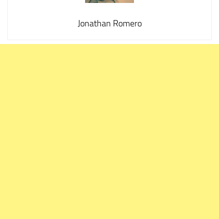
Jonathan Romero