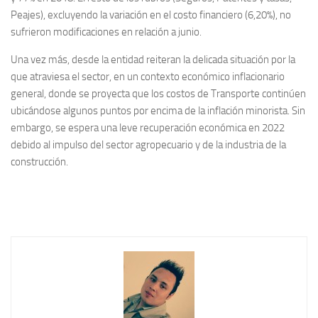
Peajes), excluyendo la variación en el costo financiero (6,20%), no
sufrieron modificaciones en relación a junio.
Una vez más, desde la entidad reiteran la delicada situación por la
que atraviesa el sector, en un contexto económico inflacionario
general, donde se proyecta que los costos de Transporte continúen
ubicándose algunos puntos por encima de la inflación minorista. Sin
embargo, se espera una leve recuperación económica en 2022
debido al impulso del sector agropecuario y de la industria de la
construcción.