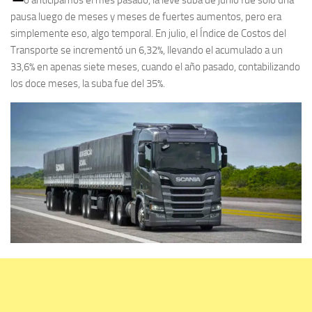
pausa luego de meses y meses de fuertes aumentos, pero era
simplemente eso, algo temporal. En julio, el Índice de Costos del
Transporte se incrementó un 6,32%, llevando el acumulado a un
33,6% en apenas siete meses, cuando el año pasado, contabilizando
los doce meses, la suba fue del 35%.