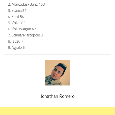
Mercedes-Benz 168
Scania 87
Ford 84
Volvo 82
Volkswagen 47
Scania/Marcopolo 8
Isuzu 7
Agrale 6
Jonathan Romero