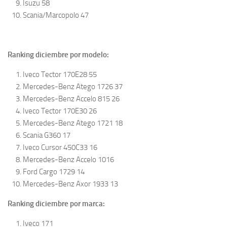
Isuzu 58
Scania/Marcopolo 47
Ranking diciembre por modelo:
Iveco Tector 170E28 55
Mercedes-Benz Atego 1726 37
Mercedes-Benz Accelo 815 26
Iveco Tector 170E30 26
Mercedes-Benz Atego 1721 18
Scania G360 17
Iveco Cursor 450C33 16
Mercedes-Benz Accelo 1016
Ford Cargo 1729 14
Mercedes-Benz Axor 1933 13
Ranking diciembre por marca:
Iveco 171