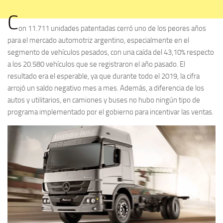
C
on 11.711 unidades patentadas cerró uno de los peores años
para el mercado automotriz argentino, especialmente en el
segmento de vehículos pesados, con una caída del 43,10% respecto
a los 20.580 vehículos que se registraron el año pasado. El
resultado era el esperable, ya que durante todo el 2019, la cifra
arrojó un saldo negativo mes a mes. Además, a diferencia de los
autos y utilitarios, en camiones y buses no hubo ningún tipo de
programa implementado por el gobierno para incentivar las ventas.