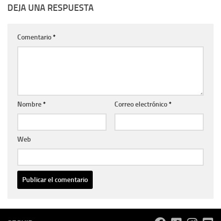
DEJA UNA RESPUESTA
Comentario
*
Nombre
*
Correo electrónico
*
Web