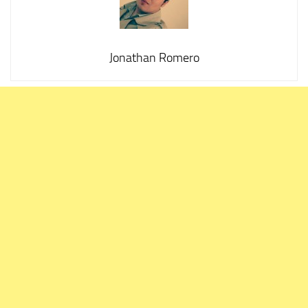
Jonathan Romero