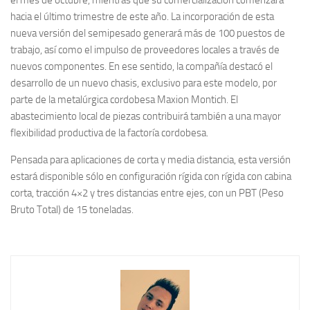
hacia el último trimestre de este año. La incorporación de esta
nueva versión del semipesado generará más de 100 puestos de
trabajo, así como el impulso de proveedores locales a través de
nuevos componentes. En ese sentido, la compañía destacó el
desarrollo de un nuevo chasis, exclusivo para este modelo, por
parte de la metalúrgica cordobesa Maxion Montich. El
abastecimiento local de piezas contribuirá también a una mayor
flexibilidad productiva de la factoría cordobesa.
Pensada para aplicaciones de corta y media distancia, esta versión
estará disponible sólo en configuración rígida con rígida con cabina
corta, tracción 4×2 y tres distancias entre ejes, con un PBT (Peso
Bruto Total) de 15 toneladas.