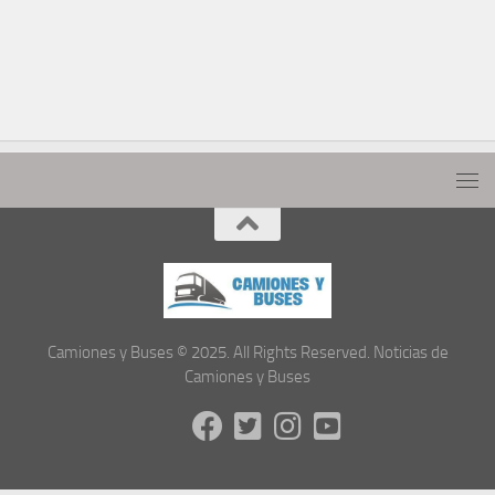
Camiones y Buses © 2025. All Rights Reserved. Noticias de
Camiones y Buses