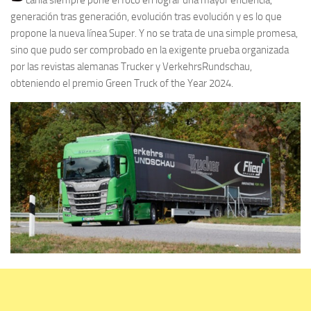
generación tras generación, evolución tras evolución y es lo que
propone la nueva línea Super. Y no se trata de una simple promesa,
sino que pudo ser comprobado en la exigente prueba organizada
por las revistas alemanas Trucker y VerkehrsRundschau,
obteniendo el premio Green Truck of the Year 2024.