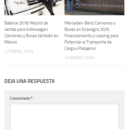
Balance 2018: Récord de
Mercedes-Benz Camiones y
ventas para Volkswagen
Buses en Expoagro 2025:
Camiones y Buses también en
Financiamiento y Leasing para
México
Potenciar el Transporte de
Carga y Pasajeros
27 ENERO, 2019
12 MARZO, 2025
DEJA UNA RESPUESTA
Comentario
*