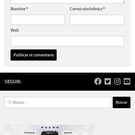
Nombre
*
Correo electrónico
*
Web
SEGUIR:
Buscar: