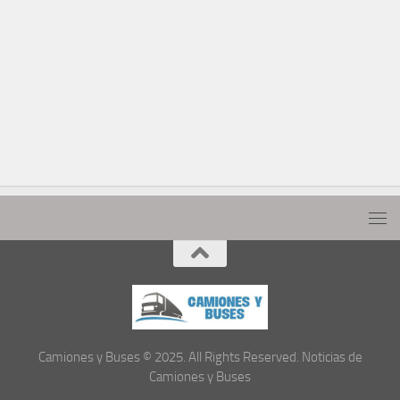
Camiones y Buses © 2025. All Rights Reserved. Noticias de
Camiones y Buses