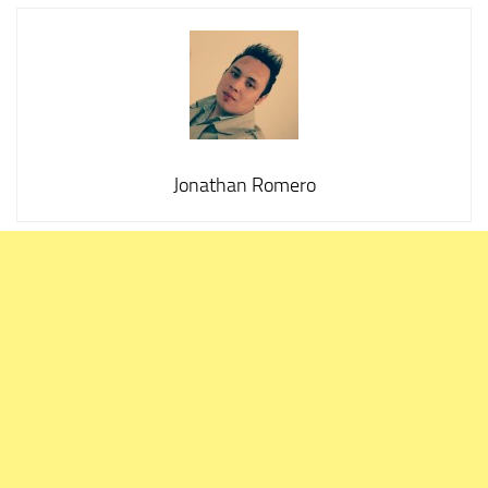
Jonathan Romero