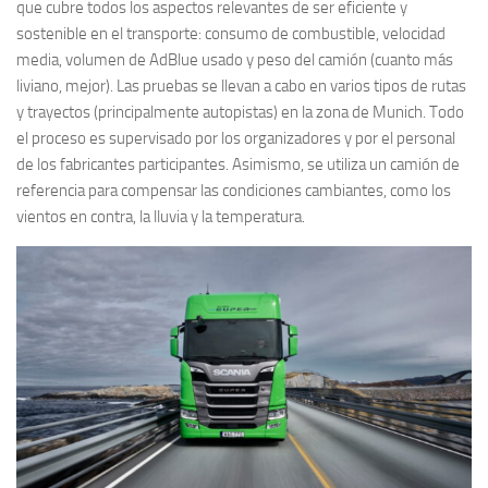
que cubre todos los aspectos relevantes de ser eficiente y
sostenible en el transporte: consumo de combustible, velocidad
media, volumen de AdBlue usado y peso del camión (cuanto más
liviano, mejor). Las pruebas se llevan a cabo en varios tipos de rutas
y trayectos (principalmente autopistas) en la zona de Munich. Todo
el proceso es supervisado por los organizadores y por el personal
de los fabricantes participantes. Asimismo, se utiliza un camión de
referencia para compensar las condiciones cambiantes, como los
vientos en contra, la lluvia y la temperatura.