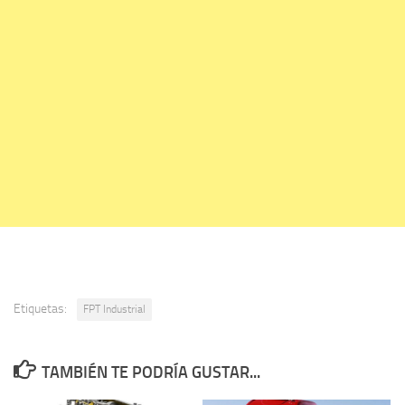
Etiquetas:
FPT Industrial
TAMBIÉN TE PODRÍA GUSTAR...