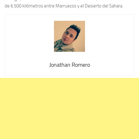
de 6.500 kilómetros entre Marruecos y el Desierto del Sahara.
Jonathan Romero