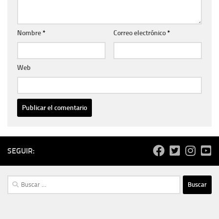
Nombre
*
Correo electrónico
*
Web
SEGUIR:
Buscar: