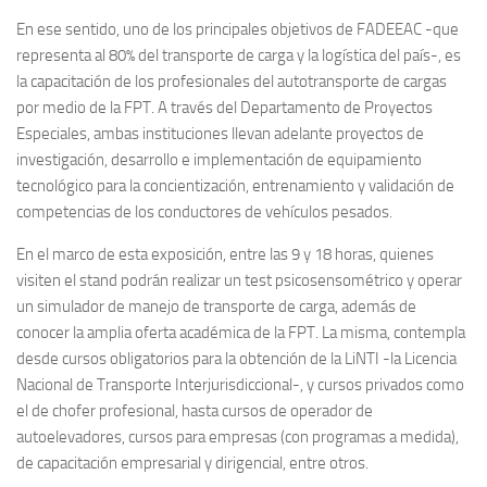
En ese sentido, uno de los principales objetivos de FADEEAC -que
representa al 80% del transporte de carga y la logística del país-, es
la capacitación de los profesionales del autotransporte de cargas
por medio de la FPT. A través del Departamento de Proyectos
Especiales, ambas instituciones llevan adelante proyectos de
investigación, desarrollo e implementación de equipamiento
tecnológico para la concientización, entrenamiento y validación de
competencias de los conductores de vehículos pesados.
En el marco de esta exposición, entre las 9 y 18 horas, quienes
visiten el stand podrán realizar un test psicosensométrico y operar
un simulador de manejo de transporte de carga, además de
conocer la amplia oferta académica de la FPT. La misma, contempla
desde cursos obligatorios para la obtención de la LiNTI -la Licencia
Nacional de Transporte Interjurisdiccional-, y cursos privados como
el de chofer profesional, hasta cursos de operador de
autoelevadores, cursos para empresas (con programas a medida),
de capacitación empresarial y dirigencial, entre otros.