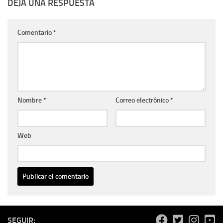
DEJA UNA RESPUESTA
Comentario
*
Nombre
*
Correo electrónico
*
Web
SEGUIR: