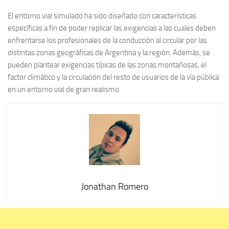
El entorno vial simulado ha sido diseñado con características
específicas a fin de poder replicar las exigencias a las cuales deben
enfrentarse los profesionales de la conducción al circular por las
distintas zonas geográficas de Argentina y la región. Además, se
pueden plantear exigencias típicas de las zonas montañosas, el
factor climático y la circulación del resto de usuarios de la vía pública
en un entorno vial de gran realismo.
Jonathan Romero