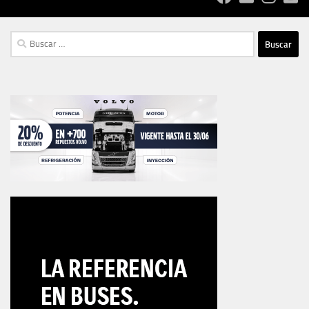
Buscar: