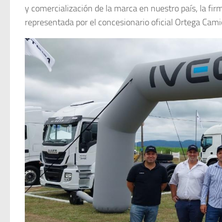
y comercialización de la marca en nuestro país, la fir
representada por el concesionario oficial Ortega Cam