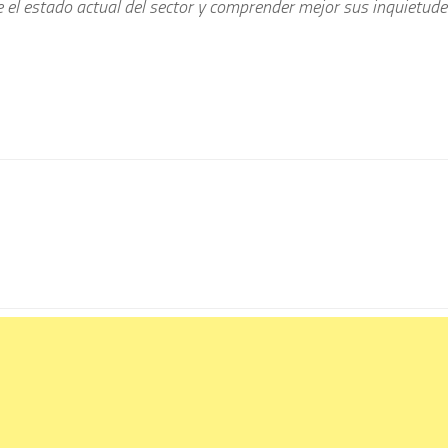
 el estado actual del sector y comprender mejor sus inquietude