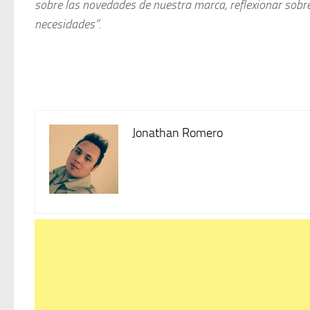
sobre las novedades de nuestra marca, reflexionar sobre
necesidades”.
Jonathan Romero