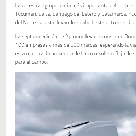
La muestra agropecuaria más importante del norte ar
Tucumán, Salta, Santiago del Estero y Catamarca, nuc
del Norte, se está llevando a cabo hasta el 6 de abril
La séptima edición de Apronor lleva la consigna ‘Dond
100 empresas y más de 500 marcas, esperando la visi
esta manera, la presencia de Iveco resulta reflejo de 
para el campo.