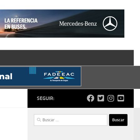
SEGUIR:
Buscar: