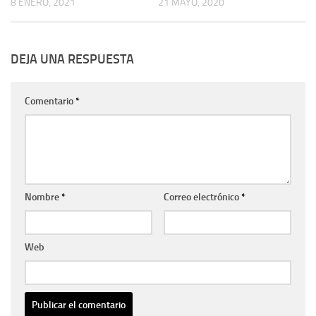
8 ENERO, 2021
21 MAYO, 2020
DEJA UNA RESPUESTA
Comentario
*
Nombre
*
Correo electrónico
*
Web