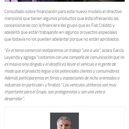
Consultado sobre financiación para este nuevo modelo el directivo
mencionó que tienen algunos productos que esta ofreciendo las
concesionarias con la financiera del grupo que es Fiat Crédito y
adelantó que están trabajando en algunos proyectos especiales
que todavía no los pueden adelantar porque no están aprobados.
“
En el tema comercial realizaremos un trabajo “uno a uno”
, aclara García
Leyenda y agrega “
contamos con una campaña de comunicación que no
es masiva sino dirigida y el desafío es llevar el vehículo a la gente de
modo que el producto llegue a los potenciales clientes y consumidores.
Además participaremos en ferias y exposiciones de nicho orientados a
industrias en particular»
y finalizó “
Los vehículos utilitarios son muy
importante para el Grupo, son protagonistas y son una veta a
desarrollar”.