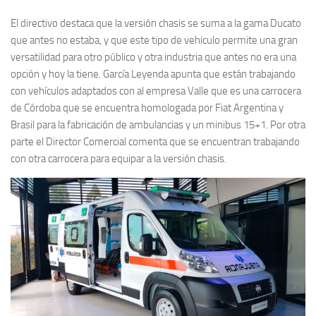
El directivo destaca que la versión chasis se suma a la gama Ducato
que antes no estaba, y que este tipo de vehiculo permite una gran
versatilidad para otro público y otra industria que antes no era una
opción y hoy la tiene. García Leyenda apunta que están trabajando
con vehículos adaptados con al empresa Valle que es una carrocera
de Córdoba que se encuentra homologada por Fiat Argentina y
Brasil para la fabricación de ambulancias y un minibus 15+1. Por otra
parte el Director Comercial comenta que se encuentran trabajando
con otra carrocera para equipar a la versión chasis.