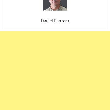
Daniel Panzera