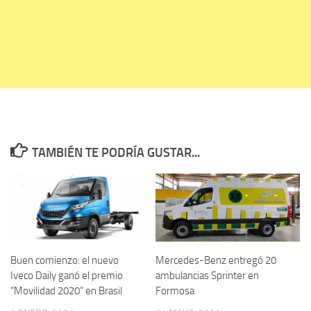
TAMBIÉN TE PODRÍA GUSTAR...
Buen comienzo: el nuevo
Mercedes-Benz entregó 20
Iveco Daily ganó el premio
ambulancias Sprinter en
“Movilidad 2020” en Brasil
Formosa