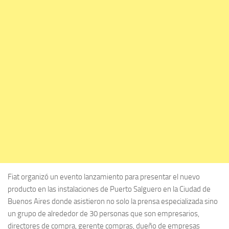
Fiat organizó un evento lanzamiento para presentar el nuevo
producto en las instalaciones de Puerto Salguero en la Ciudad de
Buenos Aires donde asistieron no solo la prensa especializada sino
un grupo de alrededor de 30 personas que son empresarios,
directores de compra, gerente compras, dueño de empresas