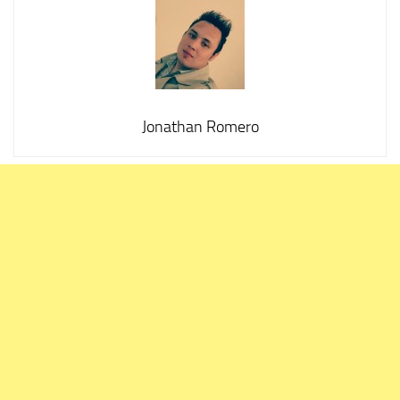
Jonathan Romero