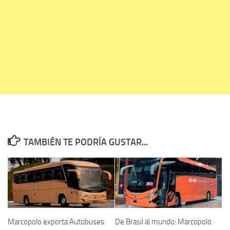
TAMBIÉN TE PODRÍA GUSTAR...
Marcopolo exporta Autobuses
De Brasil al mundo: Marcopolo