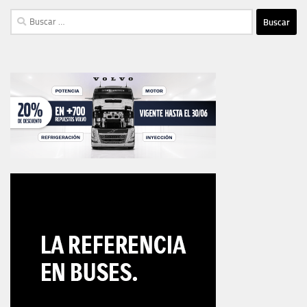
Buscar: