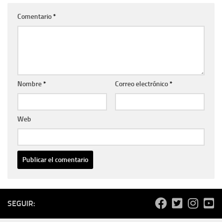
Comentario
*
Nombre
*
Correo electrónico
*
Web
SEGUIR: