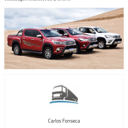
Carlos Fonseca