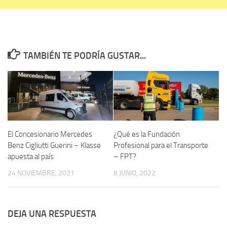
TAMBIÉN TE PODRÍA GUSTAR...
El Concesionario Mercedes
¿Qué es la Fundación
Benz Cigliutti Guerini – Klasse
Profesional para el Transporte
apuesta al país
– FPT?
24 NOVIEMBRE, 2021
8 JUNIO, 2022
DEJA UNA RESPUESTA