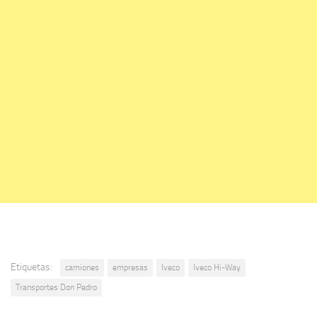
Etiquetas:
camiones
empresas
Iveco
Iveco Hi-Way
Transportes Don Pedro