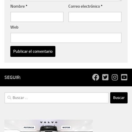
Nombre
*
Correo electrónico
*
Web
SEGUIR:
Buscar: