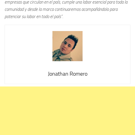
empresas que circulan en el país, cumple una labor esencial para toda la
comunidad y desde la marca continuaremos acompañándolo para
potenciar su labor en todo el país”.
Jonathan Romero