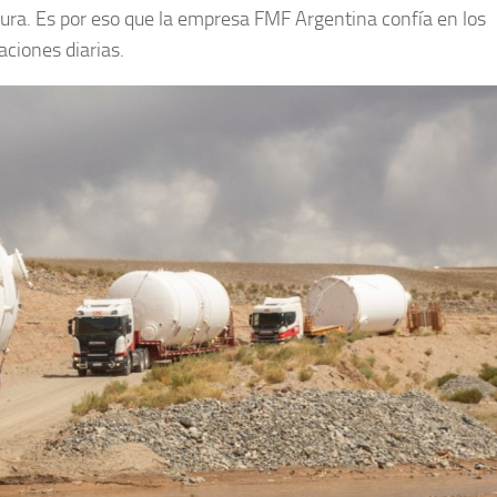
tura. Es por eso que la empresa FMF Argentina confía en los
ciones diarias.