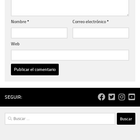
Nombre
*
Correo electrónico
*
Web
SEGUIR:
Buscar: