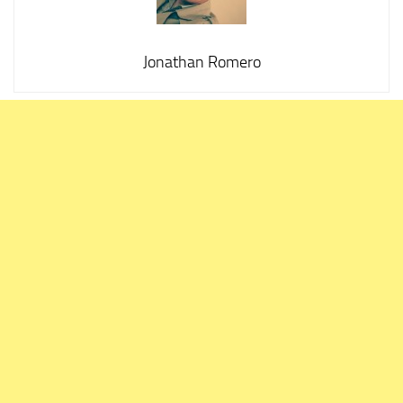
Jonathan Romero