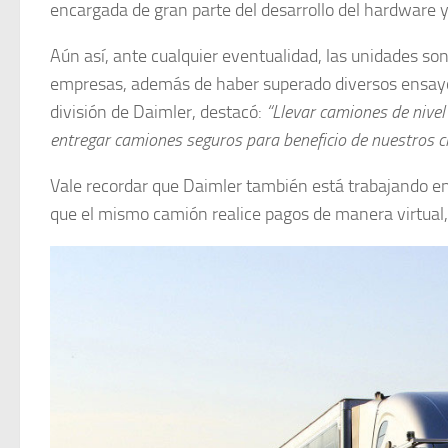
encargada de gran parte del desarrollo del hardware 
Aún así, ante cualquier eventualidad, las unidades so
empresas, además de haber superado diversos ensayos
división de Daimler, destacó:
“Llevar camiones de nivel
entregar camiones seguros para beneficio de nuestros cl
Vale recordar que Daimler también está trabajando en 
que el mismo camión realice pagos de manera virtual