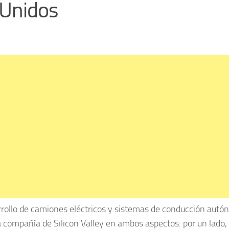
 Unidos
arrollo de camiones eléctricos y sistemas de conducción autó
la compañía de Silicon Valley en ambos aspectos: por un lado,