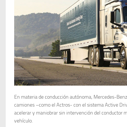
En materia de conducción autónoma, Mercedes-Benz, 
camiones –como el Actros- con el sistema Active Drive
acelerar y maniobrar sin intervención del conductor 
vehículo.