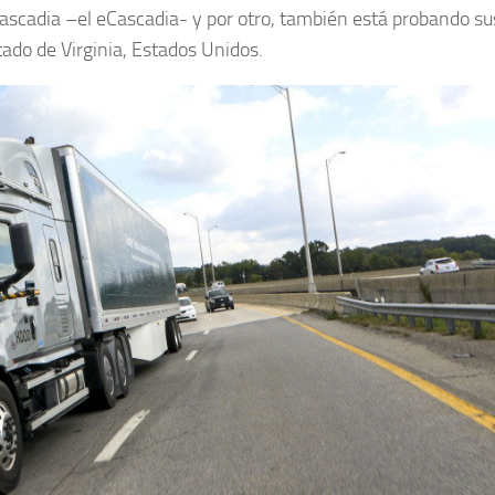
 Cascadia –el eCascadia- y por otro, también está probando su
ado de Virginia, Estados Unidos.