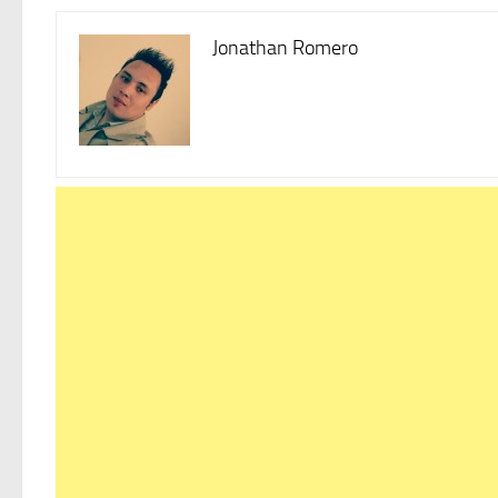
Jonathan Romero