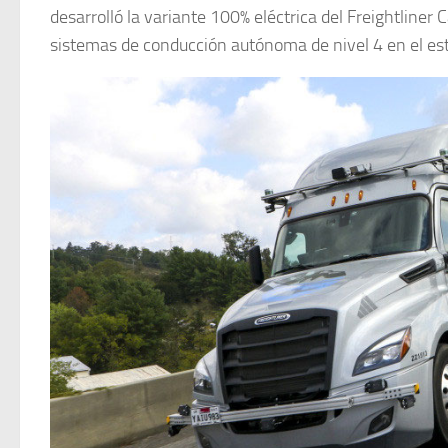
desarrolló la variante 100% eléctrica del Freightliner
sistemas de conducción autónoma de nivel 4 en el est