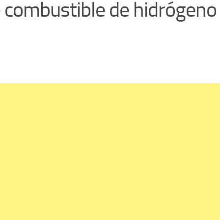
e combustible de hidrógeno