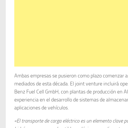
Ambas empresas se pusieron como plazo comenzar a of
mediados de esta década. El joint venture incluirá o
Benz Fuel Cell GmbH, con plantas de producción en A
experiencia en el desarrollo de sistemas de almacena
aplicaciones de vehículos.
«El transporte de carga eléctrico es un elemento clave p