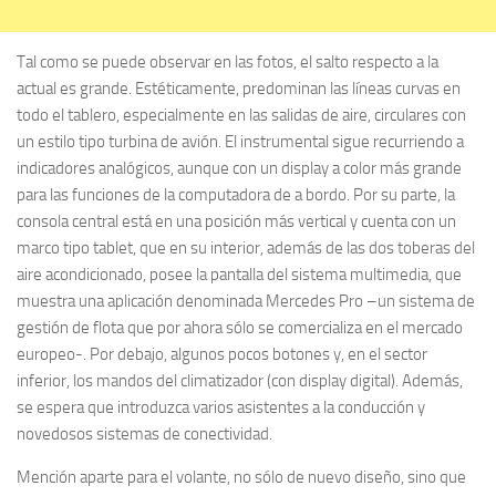
Tal como se puede observar en las fotos, el salto respecto a la
actual es grande. Estéticamente, predominan las líneas curvas en
todo el tablero, especialmente en las salidas de aire, circulares con
un estilo tipo turbina de avión. El instrumental sigue recurriendo a
indicadores analógicos, aunque con un display a color más grande
para las funciones de la computadora de a bordo. Por su parte, la
consola central está en una posición más vertical y cuenta con un
marco tipo tablet, que en su interior, además de las dos toberas del
aire acondicionado, posee la pantalla del sistema multimedia, que
muestra una aplicación denominada Mercedes Pro –un sistema de
gestión de flota que por ahora sólo se comercializa en el mercado
europeo-. Por debajo, algunos pocos botones y, en el sector
inferior, los mandos del climatizador (con display digital). Además,
se espera que introduzca varios asistentes a la conducción y
novedosos sistemas de conectividad.
Mención aparte para el volante, no sólo de nuevo diseño, sino que