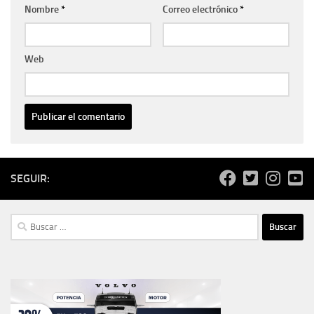
Nombre
*
Correo electrónico
*
Web
SEGUIR:
Buscar: