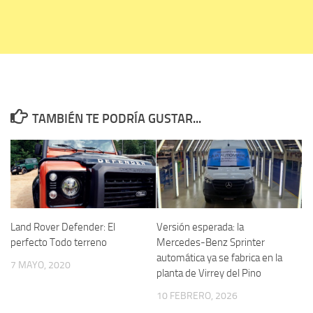
TAMBIÉN TE PODRÍA GUSTAR...
Land Rover Defender: El
Versión esperada: la
perfecto Todo terreno
Mercedes-Benz Sprinter
automática ya se fabrica en la
7 MAYO, 2020
planta de Virrey del Pino
10 FEBRERO, 2026