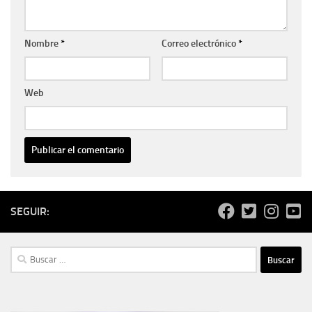
Nombre
*
Correo electrónico
*
Web
SEGUIR:
Buscar: