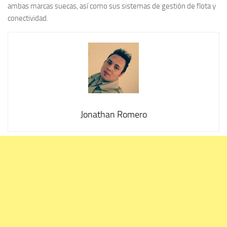
ambas marcas suecas, así como sus sistemas de gestión de flota y
conectividad.
Jonathan Romero