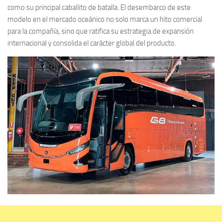
como su principal caballito de batalla. El desembarco de este
modelo en el mercado oceánico no solo marca un hito comercial
para la compañía, sino que ratifica su estrategia de expansión
internacional y consolida el carácter global del producto.