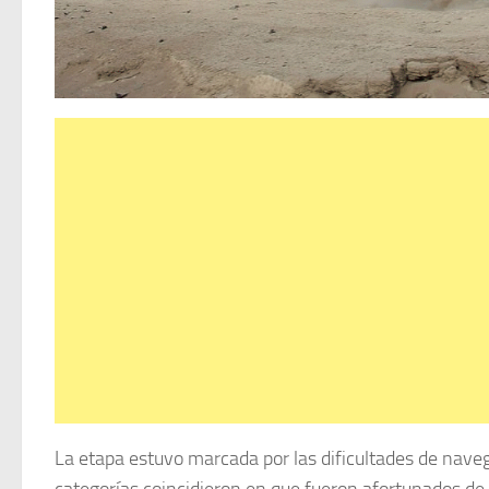
La etapa estuvo marcada por las dificultades de navega