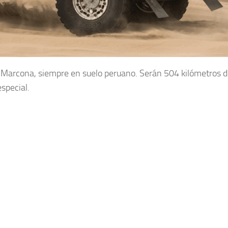
e Marcona, siempre en suelo peruano. Serán 504 kilómetros 
special.