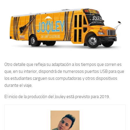
Otro detalle que refleja su adaptación a los tiempos que corren es
que, en su interior, dispondrá de numerosos puertos USB para que
los estudiantes carguen sus computadoras y otros dispositivos
durante el viaje.
El inicio de la producción del Jouley está previsto para 2019.