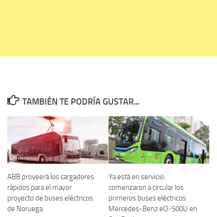
TAMBIÉN TE PODRÍA GUSTAR...
ABB proveerá los cargadores
Ya está en servicio:
rápidos para el mayor
comenzaron a circular los
proyecto de buses eléctricos
primeros buses eléctricos
de Noruega
Mercedes-Benz eO-500U en