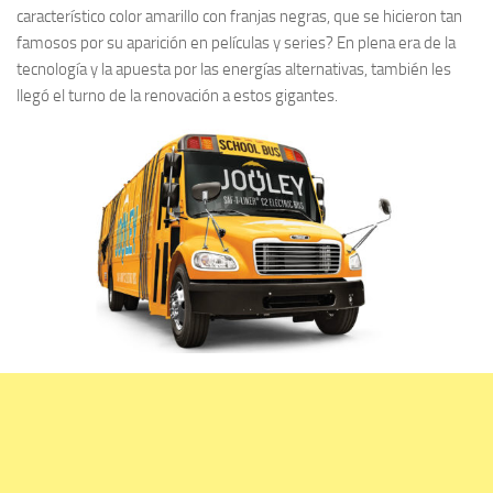
característico color amarillo con franjas negras, que se hicieron tan
famosos por su aparición en películas y series? En plena era de la
tecnología y la apuesta por las energías alternativas, también les
llegó el turno de la renovación a estos gigantes.