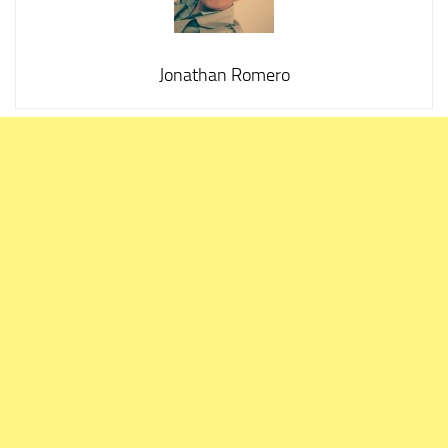
Jonathan Romero