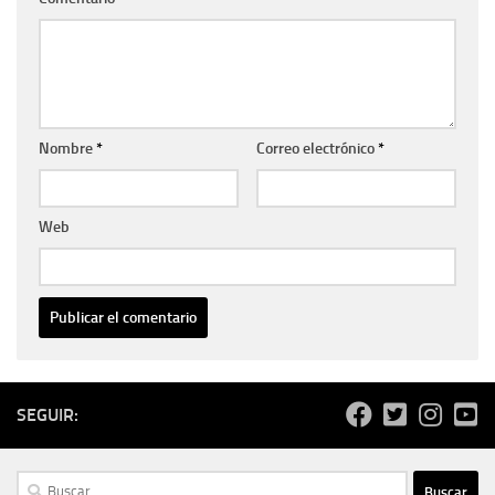
Nombre
*
Correo electrónico
*
Web
SEGUIR:
Buscar: