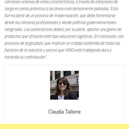
camiones urbanos de estas características, a través de estaciones de
carga en zonas próximas a las áreas más densamente pobladas. Esto
forma parte de un proceso de modernización, que debe fomentarse
desde las cámaras profesionales y desde políticas gubernamentales
integradas. Las automotrices deben, por su parte, aportar una gama de
productos que ofrezcan este tipo soluciones logísticas. En conclusión, son
procesos de largo plazo, que implican un trabajo sostenido de todos los
factores de la industria y para el que HINO está trabajando duro y
haciendo su contribución“.
Claudia Tallone