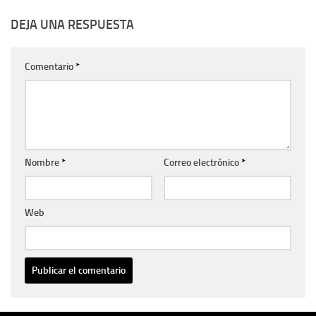
DEJA UNA RESPUESTA
Comentario
*
Nombre
*
Correo electrónico
*
Web