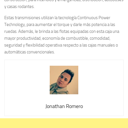
y casas rodantes.
Estas transmisiones utilizan la tecnología Continuous Power
Technology, para aumentar el torque y darle más potencia a las
ruedas. Además, le brinda a las flotas equipadas con esta caja una
mayor productividad, economía de combustible, comodidad,
seguridad y flexibilidad operativa respecto a las cajas manuales o
automáticas convencionales.
Jonathan Romero